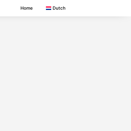
Home
Dutch