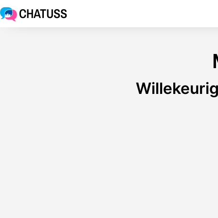
CHATUSS
Willekeuri