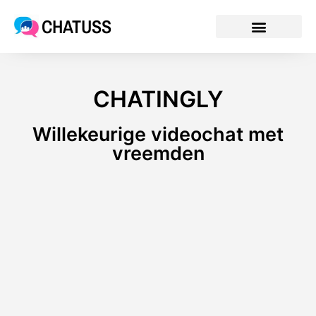
CHATUSS
CHATINGLY
Willekeurige videochat met
vreemden