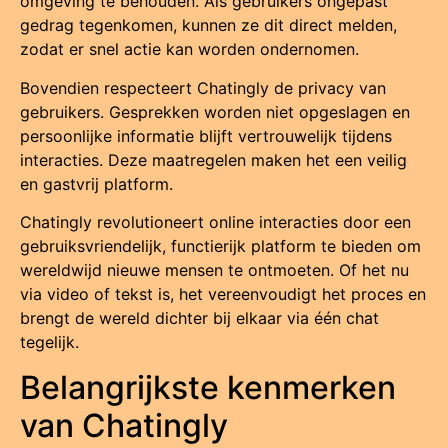
omgeving te behouden. Als gebruikers ongepast
gedrag tegenkomen, kunnen ze dit direct melden,
zodat er snel actie kan worden ondernomen.
Bovendien respecteert Chatingly de privacy van
gebruikers. Gesprekken worden niet opgeslagen en
persoonlijke informatie blijft vertrouwelijk tijdens
interacties. Deze maatregelen maken het een veilig
en gastvrij platform.
Chatingly revolutioneert online interacties door een
gebruiksvriendelijk, functierijk platform te bieden om
wereldwijd nieuwe mensen te ontmoeten. Of het nu
via video of tekst is, het vereenvoudigt het proces en
brengt de wereld dichter bij elkaar via één chat
tegelijk.
Belangrijkste kenmerken
van Chatingly