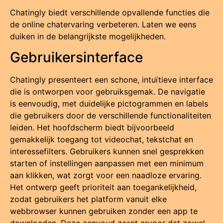
Chatingly biedt verschillende opvallende functies die
de online chatervaring verbeteren. Laten we eens
duiken in de belangrijkste mogelijkheden.
Gebruikersinterface
Chatingly presenteert een schone, intuïtieve interface
die is ontworpen voor gebruiksgemak. De navigatie
is eenvoudig, met duidelijke pictogrammen en labels
die gebruikers door de verschillende functionaliteiten
leiden. Het hoofdscherm biedt bijvoorbeeld
gemakkelijk toegang tot videochat, tekstchat en
interessefilters. Gebruikers kunnen snel gesprekken
starten of instellingen aanpassen met een minimum
aan klikken, wat zorgt voor een naadloze ervaring.
Het ontwerp geeft prioriteit aan toegankelijkheid,
zodat gebruikers het platform vanuit elke
webbrowser kunnen gebruiken zonder een app te