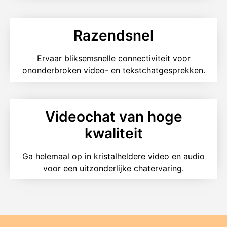
Razendsnel
Ervaar bliksemsnelle connectiviteit voor
ononderbroken video- en tekstchatgesprekken.
Videochat van hoge
kwaliteit
Ga helemaal op in kristalheldere video en audio
voor een uitzonderlijke chatervaring.