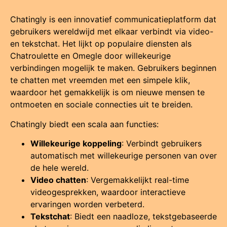
Chatingly is een innovatief communicatieplatform dat
gebruikers wereldwijd met elkaar verbindt via video-
en tekstchat. Het lijkt op populaire diensten als
Chatroulette en Omegle door willekeurige
verbindingen mogelijk te maken. Gebruikers beginnen
te chatten met vreemden met een simpele klik,
waardoor het gemakkelijk is om nieuwe mensen te
ontmoeten en sociale connecties uit te breiden.
Chatingly biedt een scala aan functies:
Willekeurige koppeling
: Verbindt gebruikers
automatisch met willekeurige personen van over
de hele wereld.
Video chatten
: Vergemakkelijkt real-time
videogesprekken, waardoor interactieve
ervaringen worden verbeterd.
Tekstchat
: Biedt een naadloze, tekstgebaseerde