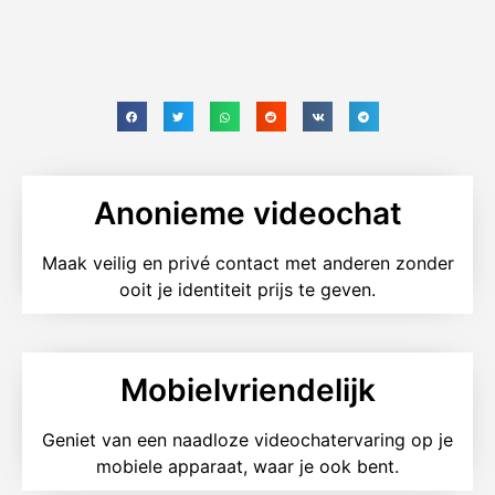
Anonieme videochat
Maak veilig en privé contact met anderen zonder
ooit je identiteit prijs te geven.
Mobielvriendelijk
Geniet van een naadloze videochatervaring op je
mobiele apparaat, waar je ook bent.