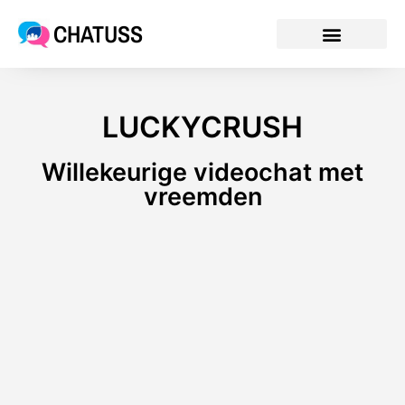
CHATUSS
LUCKYCRUSH
Willekeurige videochat met
vreemden