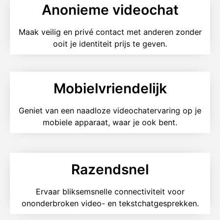
Anonieme videochat
Maak veilig en privé contact met anderen zonder
ooit je identiteit prijs te geven.
Mobielvriendelijk
Geniet van een naadloze videochatervaring op je
mobiele apparaat, waar je ook bent.
Razendsnel
Ervaar bliksemsnelle connectiviteit voor
ononderbroken video- en tekstchatgesprekken.