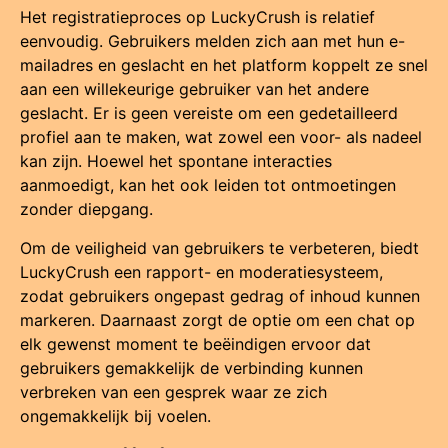
Het registratieproces op LuckyCrush is relatief
eenvoudig. Gebruikers melden zich aan met hun e-
mailadres en geslacht en het platform koppelt ze snel
aan een willekeurige gebruiker van het andere
geslacht. Er is geen vereiste om een gedetailleerd
profiel aan te maken, wat zowel een voor- als nadeel
kan zijn. Hoewel het spontane interacties
aanmoedigt, kan het ook leiden tot ontmoetingen
zonder diepgang.
Om de veiligheid van gebruikers te verbeteren, biedt
LuckyCrush een rapport- en moderatiesysteem,
zodat gebruikers ongepast gedrag of inhoud kunnen
markeren. Daarnaast zorgt de optie om een chat op
elk gewenst moment te beëindigen ervoor dat
gebruikers gemakkelijk de verbinding kunnen
verbreken van een gesprek waar ze zich
ongemakkelijk bij voelen.