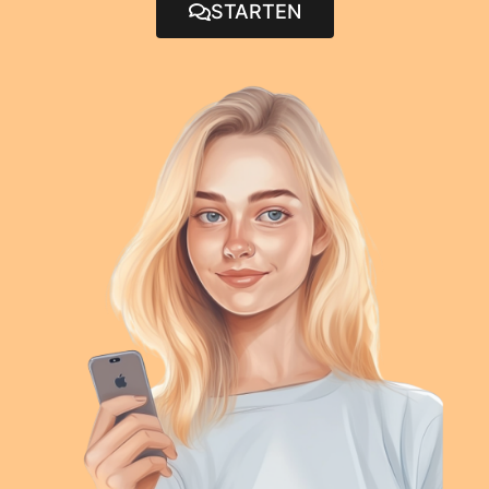
STARTEN