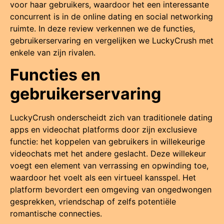
voor haar gebruikers, waardoor het een interessante
concurrent is in de online dating en social networking
ruimte. In deze review verkennen we de functies,
gebruikerservaring en vergelijken we LuckyCrush met
enkele van zijn rivalen.
Functies en
gebruikerservaring
LuckyCrush onderscheidt zich van traditionele dating
apps en videochat platforms door zijn exclusieve
functie: het koppelen van gebruikers in willekeurige
videochats met het andere geslacht. Deze willekeur
voegt een element van verrassing en opwinding toe,
waardoor het voelt als een virtueel kansspel. Het
platform bevordert een omgeving van ongedwongen
gesprekken, vriendschap of zelfs potentiële
romantische connecties.