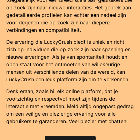
op zoek zijn naar nieuwe interacties. Het gebrek aan
gedetailleerde profielen kan echter een nadeel zijn
voor degenen die op zoek zijn naar diepere
verbindingen en compatibiliteit.
De ervaring die LuckyCrush biedt is uniek en richt
zich op individuen die op zoek zijn naar spanning en
nieuwe ervaringen. Als je van spontaniteit houdt en
open staat voor het ontmoeten van willekeurige
mensen uit verschillende delen van de wereld, kan
LuckyCrush een leuk platform zijn om te verkennen.
Denk eraan, zoals bij elk online platform, dat je
voorzichtig en respectvol moet zijn tijdens de
interactie met vreemden. Meld altijd ongepast gedrag
om een veilige en plezierige ervaring voor alle
gebruikers te garanderen. Veel plezier met chatten!