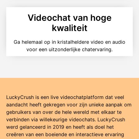
Videochat van hoge
kwaliteit
Ga helemaal op in kristalheldere video en audio
voor een uitzonderlijke chatervaring.
LuckyCrush is een live videochatplatform dat veel
aandacht heeft gekregen voor zijn unieke aanpak om
gebruikers van over de hele wereld met elkaar te
verbinden via willekeurige videochats. LuckyCrush
werd gelanceerd in 2019 en heeft als doel het
creëren van een boeiende en interactieve ervaring