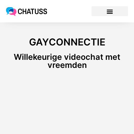
CHATUSS
GAYCONNECTIE
Willekeurige videochat met
vreemden