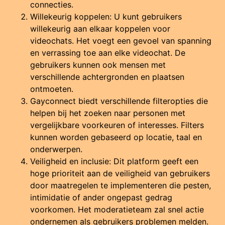
connecties.
Willekeurig koppelen: U kunt gebruikers
willekeurig aan elkaar koppelen voor
videochats.
Het voegt een gevoel van spanning
en verrassing toe aan elke videochat.
De
gebruikers kunnen ook mensen met
verschillende achtergronden en plaatsen
ontmoeten.
Gayconnect biedt verschillende filteropties die
helpen bij het zoeken naar personen met
vergelijkbare voorkeuren of interesses.
Filters
kunnen worden gebaseerd op locatie, taal en
onderwerpen.
Veiligheid en inclusie: Dit platform geeft een
hoge prioriteit aan de veiligheid van gebruikers
door maatregelen te implementeren die pesten,
intimidatie of ander ongepast gedrag
voorkomen.
Het moderatieteam zal snel actie
ondernemen als gebruikers problemen melden.