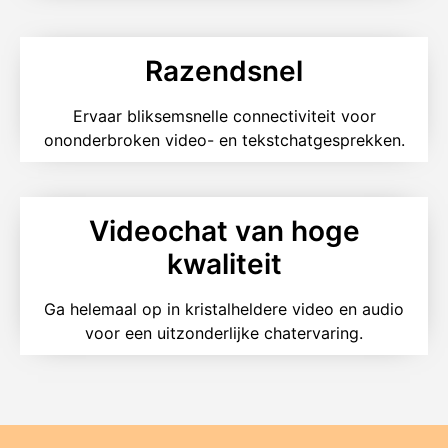
Razendsnel
Ervaar bliksemsnelle connectiviteit voor
ononderbroken video- en tekstchatgesprekken.
Videochat van hoge
kwaliteit
Ga helemaal op in kristalheldere video en audio
voor een uitzonderlijke chatervaring.