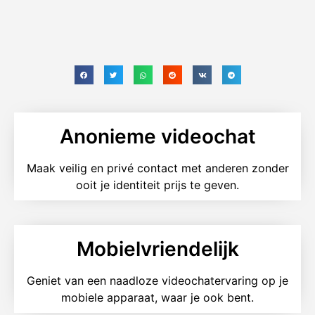
Anonieme videochat
Maak veilig en privé contact met anderen zonder
ooit je identiteit prijs te geven.
Mobielvriendelijk
Geniet van een naadloze videochatervaring op je
mobiele apparaat, waar je ook bent.