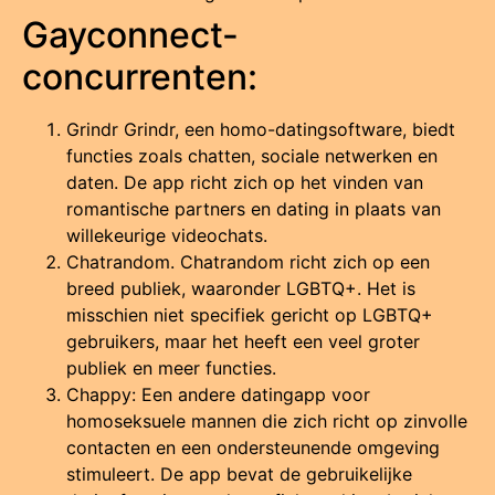
Gayconnect-
concurrenten:
Grindr Grindr, een homo-datingsoftware, biedt
functies zoals chatten, sociale netwerken en
daten.
De app richt zich op het vinden van
romantische partners en dating in plaats van
willekeurige videochats.
Chatrandom. Chatrandom richt zich op een
breed publiek, waaronder LGBTQ+.
Het is
misschien niet specifiek gericht op LGBTQ+
gebruikers, maar het heeft een veel groter
publiek en meer functies.
Chappy: Een andere datingapp voor
homoseksuele mannen die zich richt op zinvolle
contacten en een ondersteunende omgeving
stimuleert.
De app bevat de gebruikelijke