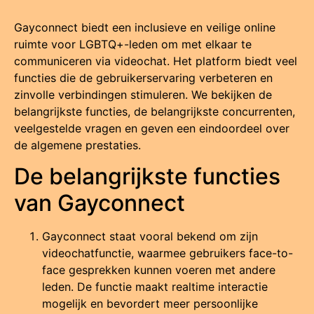
Gayconnect biedt een inclusieve en veilige online
ruimte voor LGBTQ+-leden om met elkaar te
communiceren via videochat.
Het platform biedt veel
functies die de gebruikerservaring verbeteren en
zinvolle verbindingen stimuleren.
We bekijken de
belangrijkste functies, de belangrijkste concurrenten,
veelgestelde vragen en geven een eindoordeel over
de algemene prestaties.
De belangrijkste functies
van Gayconnect
Gayconnect staat vooral bekend om zijn
videochatfunctie, waarmee gebruikers face-to-
face gesprekken kunnen voeren met andere
leden.
De functie maakt realtime interactie
mogelijk en bevordert meer persoonlijke