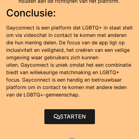
houden aan de richtlijnen van het platform.
Conclusie:
Gayconnect is een platform dat LGBTQ+ in staat stelt
om via videochat in contact te komen met anderen
die hun mening delen.
De focus van de app ligt op
inclusiviteit en veiligheid, het creëren van een veilige
omgeving waar gebruikers zich kunnen
uiten.
Gayconnect is uniek omdat het een combinatie
biedt van willekeurige matchmaking en LGBTQ+
focus.
Gayconnect is een handig en betrouwbaar
platform om in contact te komen met andere leden
van de LGBTQ+-gemeenschap.
STARTEN