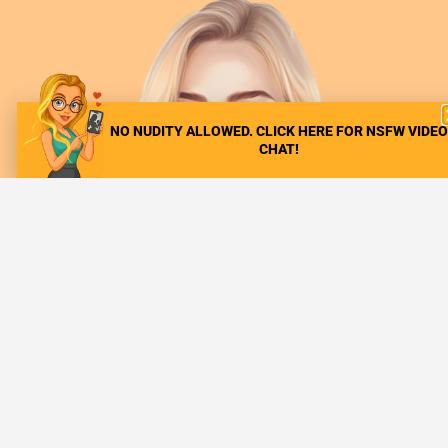
NO NUDITY ALLOWED. CLICK HERE FOR NSFW VIDEO
CHAT!