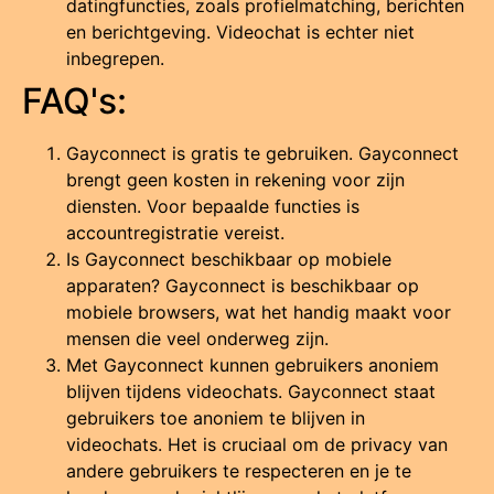
datingfuncties, zoals profielmatching, berichten
en berichtgeving. Videochat is echter niet
inbegrepen.
FAQ's:
Gayconnect is gratis te gebruiken.
Gayconnect
brengt geen kosten in rekening voor zijn
diensten.
Voor bepaalde functies is
accountregistratie vereist.
Is Gayconnect beschikbaar op mobiele
apparaten?
Gayconnect is beschikbaar op
mobiele browsers, wat het handig maakt voor
mensen die veel onderweg zijn.
Met Gayconnect kunnen gebruikers anoniem
blijven tijdens videochats.
Gayconnect staat
gebruikers toe anoniem te blijven in
videochats.
Het is cruciaal om de privacy van
andere gebruikers te respecteren en je te