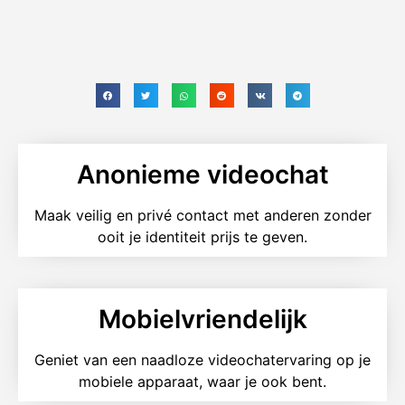
Anonieme videochat
Maak veilig en privé contact met anderen zonder
ooit je identiteit prijs te geven.
Mobielvriendelijk
Geniet van een naadloze videochatervaring op je
mobiele apparaat, waar je ook bent.