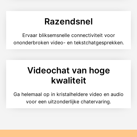
Razendsnel
Ervaar bliksemsnelle connectiviteit voor
ononderbroken video- en tekstchatgesprekken.
Videochat van hoge
kwaliteit
Ga helemaal op in kristalheldere video en audio
voor een uitzonderlijke chatervaring.