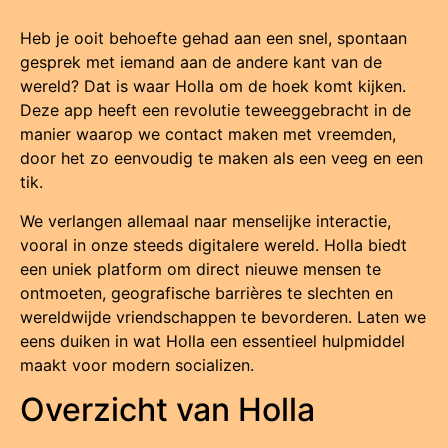
Heb je ooit behoefte gehad aan een snel, spontaan
gesprek met iemand aan de andere kant van de
wereld? Dat is waar Holla om de hoek komt kijken.
Deze app heeft een revolutie teweeggebracht in de
manier waarop we contact maken met vreemden,
door het zo eenvoudig te maken als een veeg en een
tik.
We verlangen allemaal naar menselijke interactie,
vooral in onze steeds digitalere wereld. Holla biedt
een uniek platform om direct nieuwe mensen te
ontmoeten, geografische barrières te slechten en
wereldwijde vriendschappen te bevorderen. Laten we
eens duiken in wat Holla een essentieel hulpmiddel
maakt voor modern socializen.
Overzicht van Holla