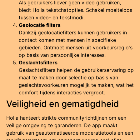
Als gebruikers liever geen video gebruiken,
biedt Holla tekstchatopties. Schakel moeiteloos
tussen video- en tekstmodi.
Geolocatie filters
Dankzij geolocatiefilters kunnen gebruikers in
contact komen met mensen in specifieke
gebieden. Ontmoet mensen uit voorkeursregio's
op basis van persoonlijke interesses.
Geslachtsfilters
Geslachtsfilters helpen de gebruikerservaring op
maat te maken door selectie op basis van
geslachtsvoorkeuren mogelijk te maken, wat het
comfort tijdens interacties vergroot.
Veiligheid en gematigdheid
Holla hanteert strikte communityrichtlijnen om een
veilige omgeving te garanderen. De app maakt
gebruik van geautomatiseerde moderatietools en een