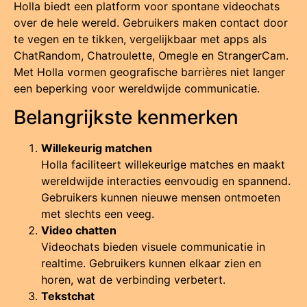
Holla biedt een platform voor spontane videochats
over de hele wereld. Gebruikers maken contact door
te vegen en te tikken, vergelijkbaar met apps als
ChatRandom, Chatroulette, Omegle en StrangerCam.
Met Holla vormen geografische barrières niet langer
een beperking voor wereldwijde communicatie.
Belangrijkste kenmerken
Willekeurig matchen
Holla faciliteert willekeurige matches en maakt
wereldwijde interacties eenvoudig en spannend.
Gebruikers kunnen nieuwe mensen ontmoeten
met slechts een veeg.
Video chatten
Videochats bieden visuele communicatie in
realtime. Gebruikers kunnen elkaar zien en
horen, wat de verbinding verbetert.
Tekstchat