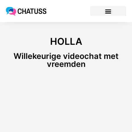
CHATUSS
HOLLA
Willekeurige videochat met
vreemden