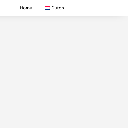
Home
Dutch