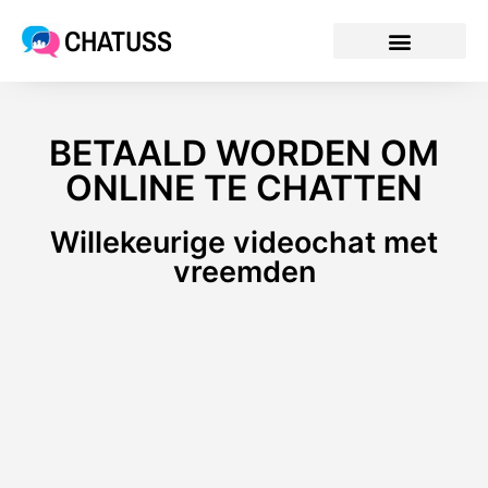
CHATUSS
BETAALD WORDEN OM
ONLINE TE CHATTEN
Willekeurige videochat met
vreemden