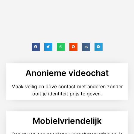
Anonieme videochat
Maak veilig en privé contact met anderen zonder
ooit je identiteit prijs te geven.
Mobielvriendelijk