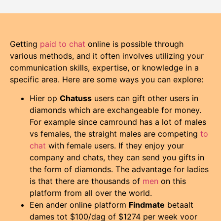
Getting
paid to chat
online is possible through
various methods, and it often involves utilizing your
communication skills, expertise, or knowledge in a
specific area. Here are some ways you can explore:
Hier op
Chatuss
users can gift other users in
diamonds which are exchangeable for money.
For example since camround has a lot of males
vs females, the straight males are competing
to
chat
with female users. If they enjoy your
company and chats, they can send you gifts in
the form of diamonds. The advantage for ladies
is that there are thousands of
men
on this
platform from all over the world.
Een ander online platform
Findmate
betaalt
dames tot $100/dag of $1274 per week voor