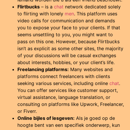
Flirtbucks
– is a
chat
network dedicated solely
to flirting with lonely
men
. This platform uses
video calls for communication and demands
you to expose your face to your clients. If that
seems unsettling to you, you might want to
pass on this one. However, because Flirtbucks
isn’t as explicit as some other sites, the majority
of your discussions will be casual exchanges
about interests, hobbies, or your client’s life.
Freelancing platforms:
Many websites and
platforms connect freelancers with clients
seeking various services, including online
chat
.
You can offer services like customer support,
virtual assistance, language translation, or
consulting on platforms like Upwork, Freelancer,
or Fiverr.
Online bijles of lesgeven:
Als je goed op de
hoogte bent van een specifiek onderwerp, kun