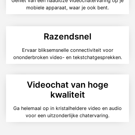
Geniet van een naadloze videochatervaring op je
mobiele apparaat, waar je ook bent.
Razendsnel
Ervaar bliksemsnelle connectiviteit voor
ononderbroken video- en tekstchatgesprekken.
Videochat van hoge
kwaliteit
Ga helemaal op in kristalheldere video en audio
voor een uitzonderlijke chatervaring.