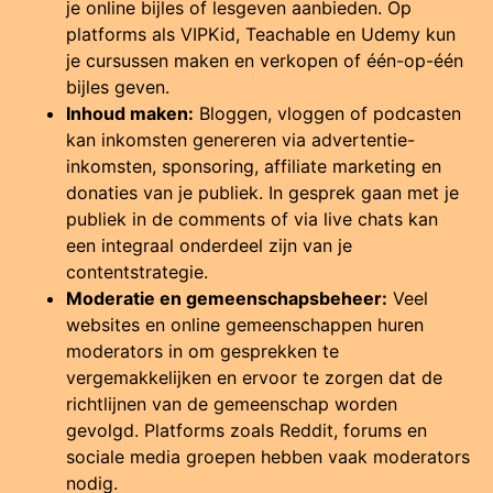
je online bijles of lesgeven aanbieden. Op
platforms als VIPKid, Teachable en Udemy kun
je cursussen maken en verkopen of één-op-één
bijles geven.
Inhoud maken:
Bloggen, vloggen of podcasten
kan inkomsten genereren via advertentie-
inkomsten, sponsoring, affiliate marketing en
donaties van je publiek. In gesprek gaan met je
publiek in de comments of via live chats kan
een integraal onderdeel zijn van je
contentstrategie.
Moderatie en gemeenschapsbeheer:
Veel
websites en online gemeenschappen huren
moderators in om gesprekken te
vergemakkelijken en ervoor te zorgen dat de
richtlijnen van de gemeenschap worden
gevolgd. Platforms zoals Reddit, forums en
sociale media groepen hebben vaak moderators
nodig.