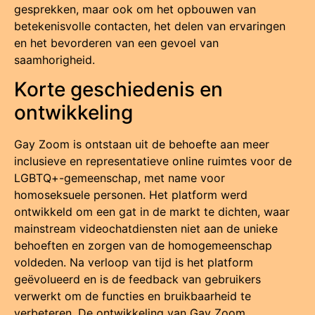
gesprekken, maar ook om het opbouwen van
betekenisvolle contacten, het delen van ervaringen
en het bevorderen van een gevoel van
saamhorigheid.
Korte geschiedenis en
ontwikkeling
Gay Zoom is ontstaan uit de behoefte aan meer
inclusieve en representatieve online ruimtes voor de
LGBTQ+-gemeenschap, met name voor
homoseksuele personen. Het platform werd
ontwikkeld om een gat in de markt te dichten, waar
mainstream videochatdiensten niet aan de unieke
behoeften en zorgen van de homogemeenschap
voldeden. Na verloop van tijd is het platform
geëvolueerd en is de feedback van gebruikers
verwerkt om de functies en bruikbaarheid te
verbeteren. De ontwikkeling van Gay Zoom