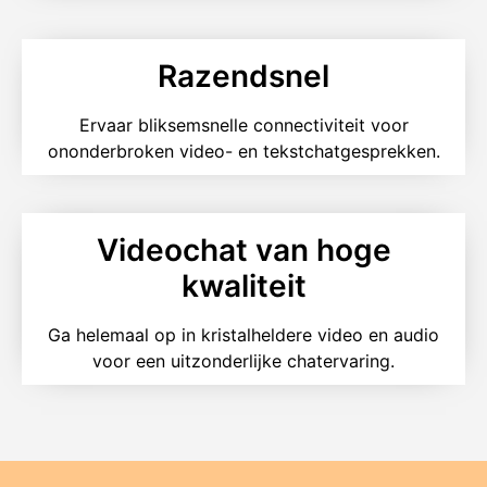
Razendsnel
Ervaar bliksemsnelle connectiviteit voor
ononderbroken video- en tekstchatgesprekken.
Videochat van hoge
kwaliteit
Ga helemaal op in kristalheldere video en audio
voor een uitzonderlijke chatervaring.