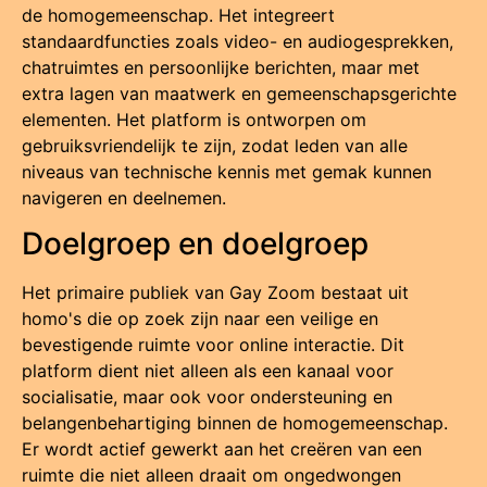
de homogemeenschap. Het integreert
standaardfuncties zoals video- en audiogesprekken,
chatruimtes en persoonlijke berichten, maar met
extra lagen van maatwerk en gemeenschapsgerichte
elementen. Het platform is ontworpen om
gebruiksvriendelijk te zijn, zodat leden van alle
niveaus van technische kennis met gemak kunnen
navigeren en deelnemen.
Doelgroep en doelgroep
Het primaire publiek van Gay Zoom bestaat uit
homo's die op zoek zijn naar een veilige en
bevestigende ruimte voor online interactie. Dit
platform dient niet alleen als een kanaal voor
socialisatie, maar ook voor ondersteuning en
belangenbehartiging binnen de homogemeenschap.
Er wordt actief gewerkt aan het creëren van een
ruimte die niet alleen draait om ongedwongen