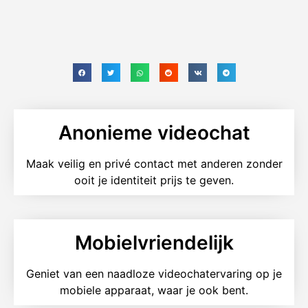
Anonieme videochat
Maak veilig en privé contact met anderen zonder
ooit je identiteit prijs te geven.
Mobielvriendelijk
Geniet van een naadloze videochatervaring op je
mobiele apparaat, waar je ook bent.