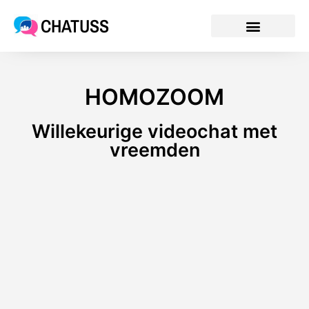
CHATUSS
HOMOZOOM
Willekeurige videochat met
vreemden