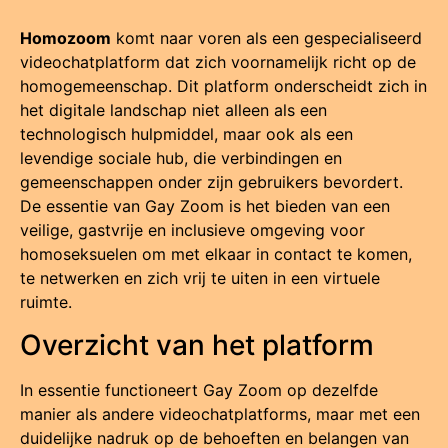
Homozoom
komt naar voren als een gespecialiseerd
videochatplatform dat zich voornamelijk richt op de
homogemeenschap. Dit platform onderscheidt zich in
het digitale landschap niet alleen als een
technologisch hulpmiddel, maar ook als een
levendige sociale hub, die verbindingen en
gemeenschappen onder zijn gebruikers bevordert.
De essentie van Gay Zoom is het bieden van een
veilige, gastvrije en inclusieve omgeving voor
homoseksuelen om met elkaar in contact te komen,
te netwerken en zich vrij te uiten in een virtuele
ruimte.
Overzicht van het platform
In essentie functioneert Gay Zoom op dezelfde
manier als andere videochatplatforms, maar met een
duidelijke nadruk op de behoeften en belangen van