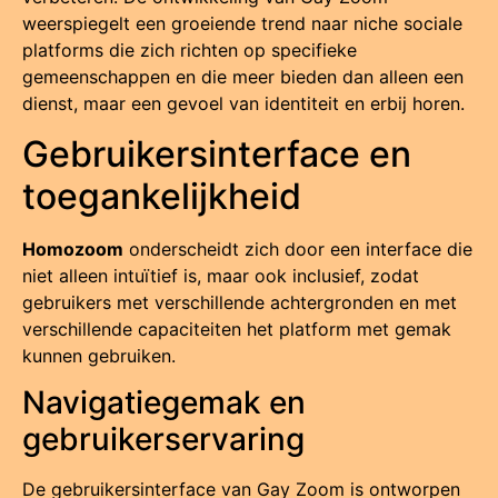
weerspiegelt een groeiende trend naar niche sociale
platforms die zich richten op specifieke
gemeenschappen en die meer bieden dan alleen een
dienst, maar een gevoel van identiteit en erbij horen.
Gebruikersinterface en
toegankelijkheid
Homozoom
onderscheidt zich door een interface die
niet alleen intuïtief is, maar ook inclusief, zodat
gebruikers met verschillende achtergronden en met
verschillende capaciteiten het platform met gemak
kunnen gebruiken.
Navigatiegemak en
gebruikerservaring
De gebruikersinterface van Gay Zoom is ontworpen