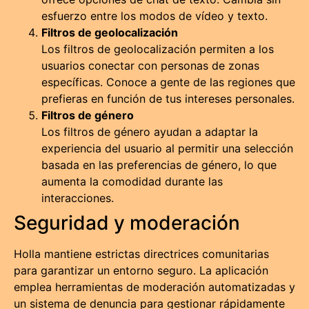
esfuerzo entre los modos de vídeo y texto.
Filtros de geolocalización
Los filtros de geolocalización permiten a los
usuarios conectar con personas de zonas
específicas. Conoce a gente de las regiones que
prefieras en función de tus intereses personales.
Filtros de género
Los filtros de género ayudan a adaptar la
experiencia del usuario al permitir una selección
basada en las preferencias de género, lo que
aumenta la comodidad durante las
interacciones.
Seguridad y moderación
Holla mantiene estrictas directrices comunitarias
para garantizar un entorno seguro. La aplicación
emplea herramientas de moderación automatizadas y
un sistema de denuncia para gestionar rápidamente