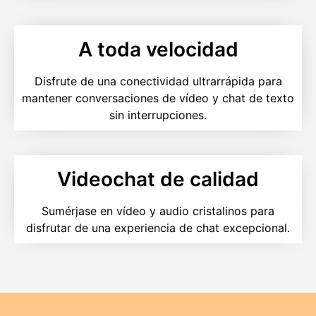
A toda velocidad
Disfrute de una conectividad ultrarrápida para
mantener conversaciones de vídeo y chat de texto
sin interrupciones.
Videochat de calidad
Sumérjase en vídeo y audio cristalinos para
disfrutar de una experiencia de chat excepcional.