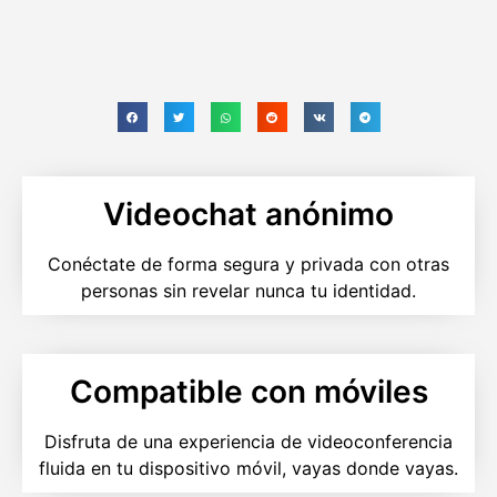
Videochat anónimo
Conéctate de forma segura y privada con otras
personas sin revelar nunca tu identidad.
Compatible con móviles
Disfruta de una experiencia de videoconferencia
fluida en tu dispositivo móvil, vayas donde vayas.