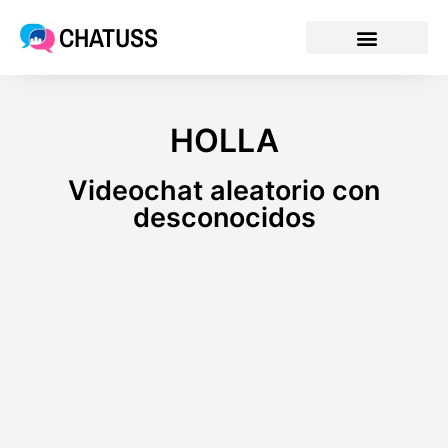
CHATUSS
HOLLA
Videochat aleatorio con
desconocidos