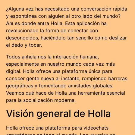
¿Alguna vez has necesitado una conversación rápida
y espontánea con alguien al otro lado del mundo?
Ahí es donde entra Holla. Esta aplicación ha
revolucionado la forma de conectar con
desconocidos, haciéndolo tan sencillo como deslizar
el dedo y tocar.
Todos anhelamos la interacción humana,
especialmente en nuestro mundo cada vez más
digital. Holla ofrece una plataforma única para
conocer gente nueva al instante, rompiendo barreras
geográficas y fomentando amistades globales.
Veamos qué hace de Holla una herramienta esencial
para la socialización moderna.
Visión general de Holla
Holla ofrece una plataforma para videochats