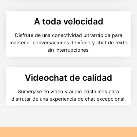
A toda velocidad
Disfrute de una conectividad ultrarrápida para
mantener conversaciones de vídeo y chat de texto
sin interrupciones.
Videochat de calidad
Sumérjase en vídeo y audio cristalinos para
disfrutar de una experiencia de chat excepcional.