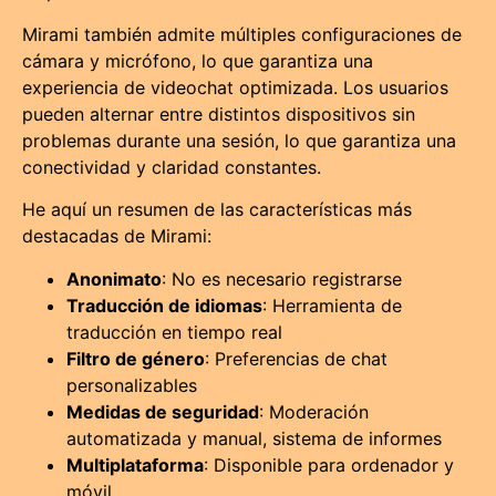
Mirami también admite múltiples configuraciones de
cámara y micrófono, lo que garantiza una
experiencia de videochat optimizada. Los usuarios
pueden alternar entre distintos dispositivos sin
problemas durante una sesión, lo que garantiza una
conectividad y claridad constantes.
He aquí un resumen de las características más
destacadas de Mirami:
Anonimato
: No es necesario registrarse
Traducción de idiomas
: Herramienta de
traducción en tiempo real
Filtro de género
: Preferencias de chat
personalizables
Medidas de seguridad
: Moderación
automatizada y manual, sistema de informes
Multiplataforma
: Disponible para ordenador y
móvil