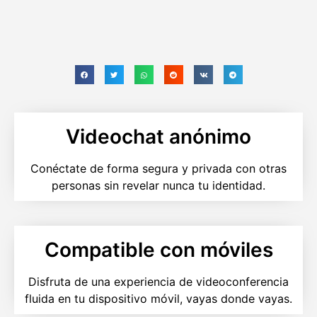
Videochat anónimo
Conéctate de forma segura y privada con otras
personas sin revelar nunca tu identidad.
Compatible con móviles
Disfruta de una experiencia de videoconferencia
fluida en tu dispositivo móvil, vayas donde vayas.