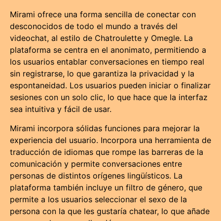
Mirami ofrece una forma sencilla de conectar con
desconocidos de todo el mundo a través del
videochat, al estilo de Chatroulette y Omegle. La
plataforma se centra en el anonimato, permitiendo a
los usuarios entablar conversaciones en tiempo real
sin registrarse, lo que garantiza la privacidad y la
espontaneidad. Los usuarios pueden iniciar o finalizar
sesiones con un solo clic, lo que hace que la interfaz
sea intuitiva y fácil de usar.
Mirami incorpora sólidas funciones para mejorar la
experiencia del usuario. Incorpora una herramienta de
traducción de idiomas que rompe las barreras de la
comunicación y permite conversaciones entre
personas de distintos orígenes lingüísticos. La
plataforma también incluye un filtro de género, que
permite a los usuarios seleccionar el sexo de la
persona con la que les gustaría chatear, lo que añade