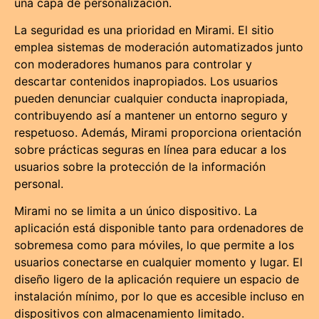
una capa de personalización.
La seguridad es una prioridad en Mirami. El sitio
emplea sistemas de moderación automatizados junto
con moderadores humanos para controlar y
descartar contenidos inapropiados. Los usuarios
pueden denunciar cualquier conducta inapropiada,
contribuyendo así a mantener un entorno seguro y
respetuoso. Además, Mirami proporciona orientación
sobre prácticas seguras en línea para educar a los
usuarios sobre la protección de la información
personal.
Mirami no se limita a un único dispositivo. La
aplicación está disponible tanto para ordenadores de
sobremesa como para móviles, lo que permite a los
usuarios conectarse en cualquier momento y lugar. El
diseño ligero de la aplicación requiere un espacio de
instalación mínimo, por lo que es accesible incluso en
dispositivos con almacenamiento limitado.