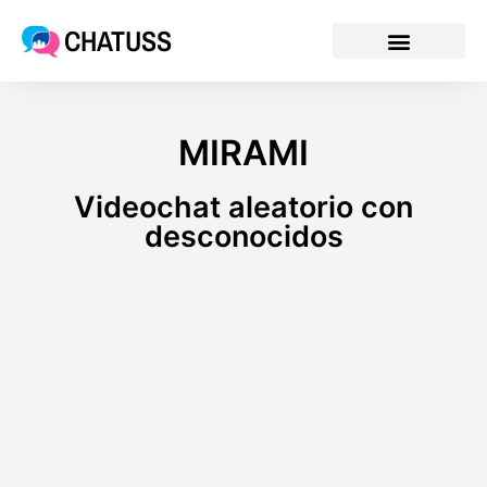
CHATUSS
MIRAMI
Videochat aleatorio con
desconocidos