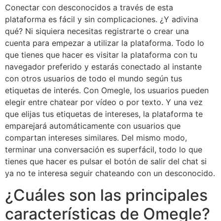
Conectar con desconocidos a través de esta
plataforma es fácil y sin complicaciones. ¿Y adivina
qué? Ni siquiera necesitas registrarte o crear una
cuenta para empezar a utilizar la plataforma. Todo lo
que tienes que hacer es visitar la plataforma con tu
navegador preferido y estarás conectado al instante
con otros usuarios de todo el mundo según tus
etiquetas de interés. Con Omegle, los usuarios pueden
elegir entre chatear por vídeo o por texto. Y una vez
que elijas tus etiquetas de intereses, la plataforma te
emparejará automáticamente con usuarios que
compartan intereses similares. Del mismo modo,
terminar una conversación es superfácil, todo lo que
tienes que hacer es pulsar el botón de salir del chat si
ya no te interesa seguir chateando con un desconocido.
¿Cuáles son las principales
características de Omegle?