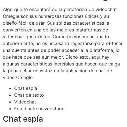
Algo que te encantará de la plataforma de videochat
Omegle son sus numerosas funciones únicas y su
diseño fácil de usar. Sus sólidas características la
convierten en una de las mejores plataformas de
videochat que existen. Como hemos mencionado
anteriormente, no es necesario registrarse para obtener
una cuenta antes de poder acceder a la plataforma, lo
que hace que sea aún mejor. Dicho esto, aquí hay
algunas características increíbles que hacen que valga
la pena echar un vistazo a la aplicación de chat de
vídeo Omegle.
Chat espía
Chat de texto
Videochat
Estudiante universitario
Chat espía