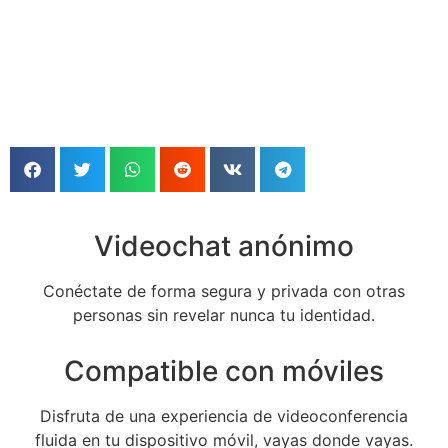
Videochat anónimo
Conéctate de forma segura y privada con otras
personas sin revelar nunca tu identidad.
Compatible con móviles
Disfruta de una experiencia de videoconferencia
fluida en tu dispositivo móvil, vayas donde vayas.