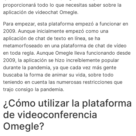
proporcionará todo lo que necesitas saber sobre la
aplicación de videochat Omegle.
Para empezar, esta plataforma empezó a funcionar en
2009. Aunque inicialmente empezó como una
aplicación de chat de texto en línea, se ha
metamorfoseado en una plataforma de chat de vídeo
en toda regla. Aunque Omegle lleva funcionando desde
2009, la aplicación se hizo increíblemente popular
durante la pandemia, ya que cada vez más gente
buscaba la forma de animar su vida, sobre todo
teniendo en cuenta las numerosas restricciones que
trajo consigo la pandemia.
¿Cómo utilizar la plataforma
de videoconferencia
Omegle?