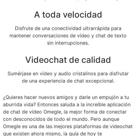
A toda velocidad
Disfrute de una conectividad ultrarrápida para
mantener conversaciones de vídeo y chat de texto
sin interrupciones.
Videochat de calidad
Sumérjase en vídeo y audio cristalinos para disfrutar
de una experiencia de chat excepcional.
¿Quieres hacer nuevos amigos y darle un empujón a tu
aburrida vida? Entonces saluda a la increíble aplicación
de chat de vídeo Omegle, la mejor forma de conectar
con desconocidos de todo el mundo. Pero aunque
Omegle es una de las mejores plataformas de videochat
que existen ahora mismo, la guía de hoy te