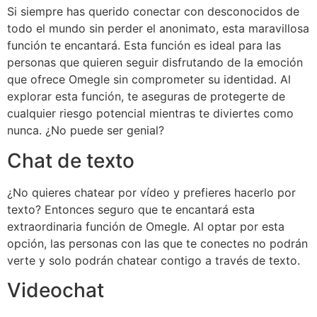
Si siempre has querido conectar con desconocidos de
todo el mundo sin perder el anonimato, esta maravillosa
función te encantará. Esta función es ideal para las
personas que quieren seguir disfrutando de la emoción
que ofrece Omegle sin comprometer su identidad. Al
explorar esta función, te aseguras de protegerte de
cualquier riesgo potencial mientras te diviertes como
nunca. ¿No puede ser genial?
Chat de texto
¿No quieres chatear por vídeo y prefieres hacerlo por
texto? Entonces seguro que te encantará esta
extraordinaria función de Omegle. Al optar por esta
opción, las personas con las que te conectes no podrán
verte y solo podrán chatear contigo a través de texto.
Videochat