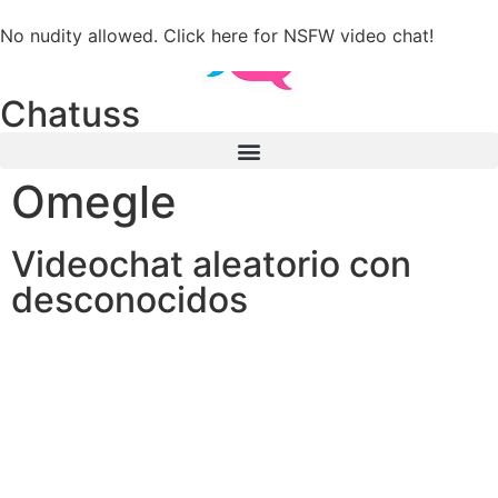
No nudity allowed. Click here for NSFW video chat!
Chatuss
Omegle
Videochat aleatorio con
desconocidos