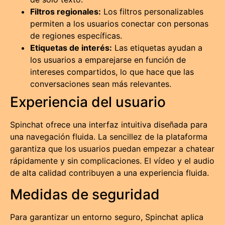
Filtros regionales:
Los filtros personalizables
permiten a los usuarios conectar con personas
de regiones específicas.
Etiquetas de interés:
Las etiquetas ayudan a
los usuarios a emparejarse en función de
intereses compartidos, lo que hace que las
conversaciones sean más relevantes.
Experiencia del usuario
Spinchat ofrece una interfaz intuitiva diseñada para
una navegación fluida. La sencillez de la plataforma
garantiza que los usuarios puedan empezar a chatear
rápidamente y sin complicaciones. El vídeo y el audio
de alta calidad contribuyen a una experiencia fluida.
Medidas de seguridad
Para garantizar un entorno seguro, Spinchat aplica