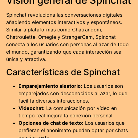
Visión general de Spinchat
Spinchat revoluciona las conversaciones digitales
añadiendo elementos interactivos y espontáneos.
Similar a plataformas como Chatrandom,
Chatroulette, Omegle y StrangerCam, Spinchat
conecta a los usuarios con personas al azar de todo
el mundo, garantizando que cada interacción sea
única y atractiva.
Características de Spinchat
Emparejamiento aleatorio:
Los usuarios son
emparejados con desconocidos al azar, lo que
facilita diversas interacciones.
Videochat:
La comunicación por vídeo en
tiempo real mejora la conexión personal.
Opciones de chat de texto:
Los usuarios que
prefieran el anonimato pueden optar por chats
de sólo texto.