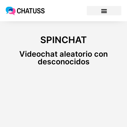
CHATUSS
SPINCHAT
Videochat aleatorio con
desconocidos