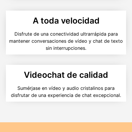
A toda velocidad
Disfrute de una conectividad ultrarrápida para
mantener conversaciones de vídeo y chat de texto
sin interrupciones.
Videochat de calidad
Sumérjase en vídeo y audio cristalinos para
disfrutar de una experiencia de chat excepcional.