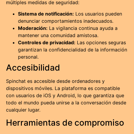
múltiples medidas de seguridad:
Sistema de notificación:
Los usuarios pueden
denunciar comportamientos inadecuados.
Moderación:
La vigilancia continua ayuda a
mantener una comunidad amistosa.
Controles de privacidad:
Las opciones seguras
garantizan la confidencialidad de la información
personal.
Accesibilidad
Spinchat es accesible desde ordenadores y
dispositivos móviles. La plataforma es compatible
con usuarios de iOS y Android, lo que garantiza que
todo el mundo pueda unirse a la conversación desde
cualquier lugar.
Herramientas de compromiso