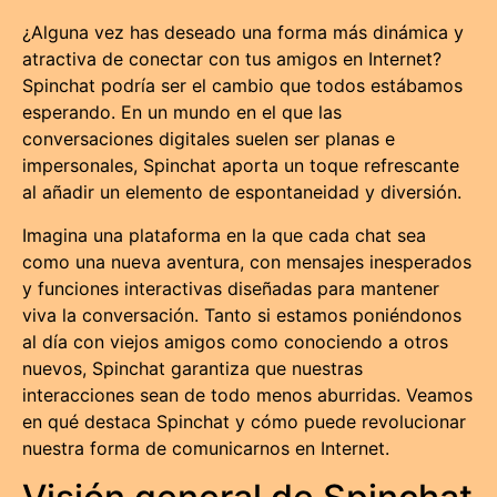
¿Alguna vez has deseado una forma más dinámica y
atractiva de conectar con tus amigos en Internet?
Spinchat podría ser el cambio que todos estábamos
esperando. En un mundo en el que las
conversaciones digitales suelen ser planas e
impersonales, Spinchat aporta un toque refrescante
al añadir un elemento de espontaneidad y diversión.
Imagina una plataforma en la que cada chat sea
como una nueva aventura, con mensajes inesperados
y funciones interactivas diseñadas para mantener
viva la conversación. Tanto si estamos poniéndonos
al día con viejos amigos como conociendo a otros
nuevos, Spinchat garantiza que nuestras
interacciones sean de todo menos aburridas. Veamos
en qué destaca Spinchat y cómo puede revolucionar
nuestra forma de comunicarnos en Internet.