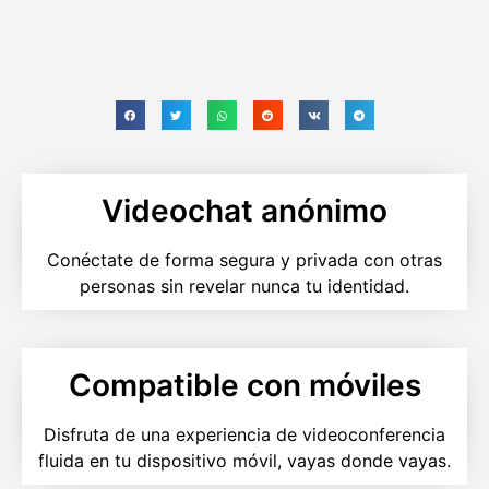
Videochat anónimo
Conéctate de forma segura y privada con otras
personas sin revelar nunca tu identidad.
Compatible con móviles
Disfruta de una experiencia de videoconferencia
fluida en tu dispositivo móvil, vayas donde vayas.