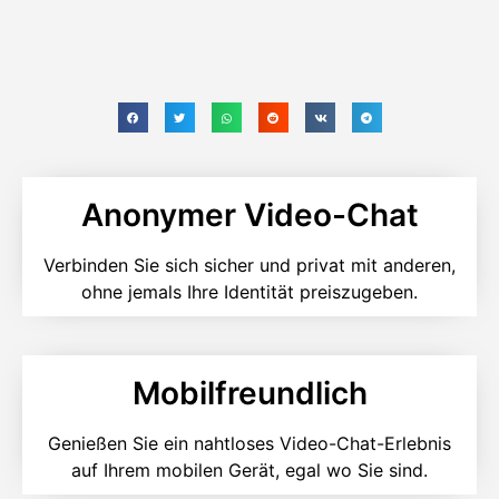
Anonymer Video-Chat
Verbinden Sie sich sicher und privat mit anderen,
ohne jemals Ihre Identität preiszugeben.
Mobilfreundlich
Genießen Sie ein nahtloses Video-Chat-Erlebnis
auf Ihrem mobilen Gerät, egal wo Sie sind.