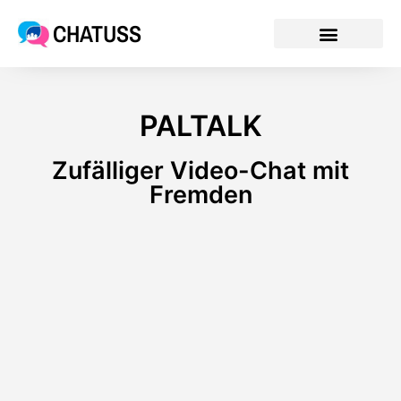
CHATUSS
PALTALK
Zufälliger Video-Chat mit
Fremden