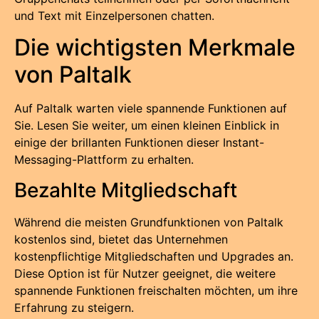
und Text mit Einzelpersonen chatten.
Die wichtigsten Merkmale
von Paltalk
Auf Paltalk warten viele spannende Funktionen auf
Sie. Lesen Sie weiter, um einen kleinen Einblick in
einige der brillanten Funktionen dieser Instant-
Messaging-Plattform zu erhalten.
Bezahlte Mitgliedschaft
Während die meisten Grundfunktionen von Paltalk
kostenlos sind, bietet das Unternehmen
kostenpflichtige Mitgliedschaften und Upgrades an.
Diese Option ist für Nutzer geeignet, die weitere
spannende Funktionen freischalten möchten, um ihre
Erfahrung zu steigern.