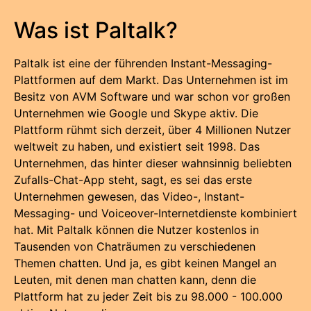
Was ist Paltalk?
Paltalk ist eine der führenden Instant-Messaging-
Plattformen auf dem Markt. Das Unternehmen ist im
Besitz von AVM Software und war schon vor großen
Unternehmen wie Google und Skype aktiv. Die
Plattform rühmt sich derzeit, über 4 Millionen Nutzer
weltweit zu haben, und existiert seit 1998. Das
Unternehmen, das hinter dieser wahnsinnig beliebten
Zufalls-Chat-App steht, sagt, es sei das erste
Unternehmen gewesen, das Video-, Instant-
Messaging- und Voiceover-Internetdienste kombiniert
hat. Mit Paltalk können die Nutzer kostenlos in
Tausenden von Chaträumen zu verschiedenen
Themen chatten. Und ja, es gibt keinen Mangel an
Leuten, mit denen man chatten kann, denn die
Plattform hat zu jeder Zeit bis zu 98.000 - 100.000