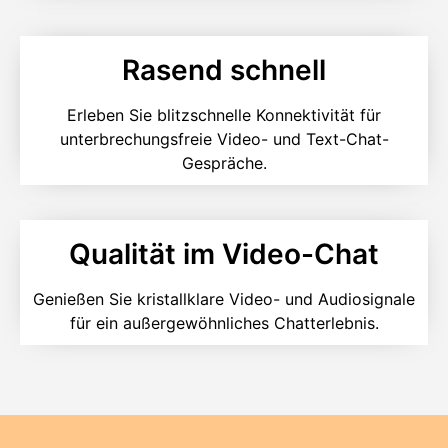
Rasend schnell
Erleben Sie blitzschnelle Konnektivität für
unterbrechungsfreie Video- und Text-Chat-
Gespräche.
Qualität im Video-Chat
Genießen Sie kristallklare Video- und Audiosignale
für ein außergewöhnliches Chatterlebnis.