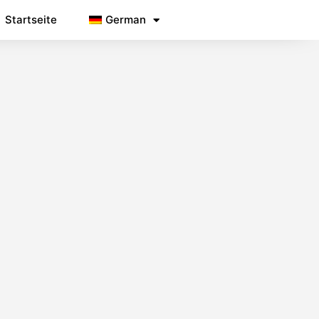
Startseite
German