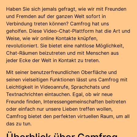
Haben Sie sich jemals gefragt, wie wir mit Freunden
und Fremden auf der ganzen Welt sofort in
Verbindung treten können? Camfrog hat uns
geholfen. Diese Video-Chat-Plattform hat die Art und
Weise, wie wir online Kontakte knüpfen,
revolutioniert. Sie bietet eine nahtlose Möglichkeit,
Chat-Räumen beizutreten und mit Menschen aus
jeder Ecke der Welt in Kontakt zu treten.
Mit seiner benutzerfreundlichen Oberfläche und
seinen vielseitigen Funktionen lässt uns Camfrog mit
Leichtigkeit in Videoanrufe, Sprachchats und
Textnachrichten eintauchen. Egal, ob wir neue
Freunde finden, Interessengemeinschaften beitreten
oder einfach nur unsere Lieben treffen wollen,
Camfrog bietet den perfekten virtuellen Raum, um all
das zu tun.