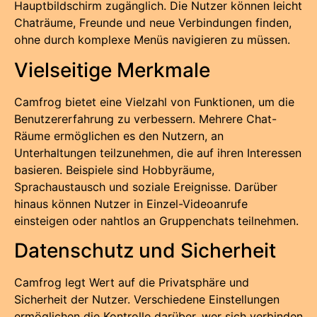
Hauptbildschirm zugänglich. Die Nutzer können leicht
Chaträume, Freunde und neue Verbindungen finden,
ohne durch komplexe Menüs navigieren zu müssen.
Vielseitige Merkmale
Camfrog bietet eine Vielzahl von Funktionen, um die
Benutzererfahrung zu verbessern. Mehrere Chat-
Räume ermöglichen es den Nutzern, an
Unterhaltungen teilzunehmen, die auf ihren Interessen
basieren. Beispiele sind Hobbyräume,
Sprachaustausch und soziale Ereignisse. Darüber
hinaus können Nutzer in Einzel-Videoanrufe
einsteigen oder nahtlos an Gruppenchats teilnehmen.
Datenschutz und Sicherheit
Camfrog legt Wert auf die Privatsphäre und
Sicherheit der Nutzer. Verschiedene Einstellungen
ermöglichen die Kontrolle darüber, wer sich verbinden