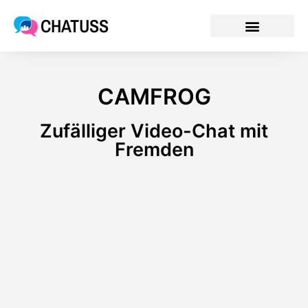
CHATUSS
CAMFROG
Zufälliger Video-Chat mit
Fremden