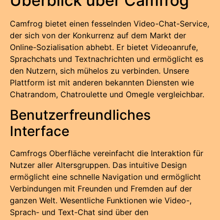
Überblick über Camfrog
Camfrog bietet einen fesselnden Video-Chat-Service,
der sich von der Konkurrenz auf dem Markt der
Online-Sozialisation abhebt. Er bietet Videoanrufe,
Sprachchats und Textnachrichten und ermöglicht es
den Nutzern, sich mühelos zu verbinden. Unsere
Plattform ist mit anderen bekannten Diensten wie
Chatrandom, Chatroulette und Omegle vergleichbar.
Benutzerfreundliches
Interface
Camfrogs Oberfläche vereinfacht die Interaktion für
Nutzer aller Altersgruppen. Das intuitive Design
ermöglicht eine schnelle Navigation und ermöglicht
Verbindungen mit Freunden und Fremden auf der
ganzen Welt. Wesentliche Funktionen wie Video-,
Sprach- und Text-Chat sind über den