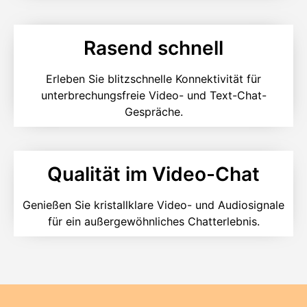
Rasend schnell
Erleben Sie blitzschnelle Konnektivität für
unterbrechungsfreie Video- und Text-Chat-
Gespräche.
Qualität im Video-Chat
Genießen Sie kristallklare Video- und Audiosignale
für ein außergewöhnliches Chatterlebnis.