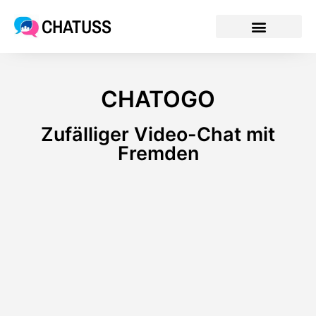
CHATUSS
CHATOGO
Zufälliger Video-Chat mit
Fremden