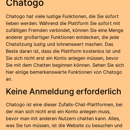
Chatogo
Chatogo hat viele lustige Funktionen, die Sie sofort
lieben werden. Während die Plattform Sie sofort mit
zufälligen Fremden verbindet, können Sie eine Menge
anderer großartiger Funktionen entdecken, die jede
Chatsitzung lustig und lohnenswert machen. Das
Beste daran ist, dass die Plattform kostenlos ist und
Sie sich nicht erst ein Konto anlegen müssen, bevor
Sie mit dem Chatten beginnen können. Sehen Sie sich
hier einige bemerkenswerte Funktionen von Chatogo
an.
Keine Anmeldung erforderlich
Chatogo ist eine dieser Zufalls-Chat-Plattformen, bei
der man sich nicht erst ein Konto anlegen muss,
bevor man mit anderen Nutzern chatten kann. Alles,
was Sie tun müssen, ist die Website zu besuchen und