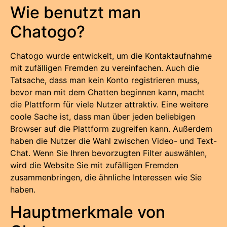
Wie benutzt man
Chatogo?
Chatogo wurde entwickelt, um die Kontaktaufnahme
mit zufälligen Fremden zu vereinfachen. Auch die
Tatsache, dass man kein Konto registrieren muss,
bevor man mit dem Chatten beginnen kann, macht
die Plattform für viele Nutzer attraktiv. Eine weitere
coole Sache ist, dass man über jeden beliebigen
Browser auf die Plattform zugreifen kann. Außerdem
haben die Nutzer die Wahl zwischen Video- und Text-
Chat. Wenn Sie Ihren bevorzugten Filter auswählen,
wird die Website Sie mit zufälligen Fremden
zusammenbringen, die ähnliche Interessen wie Sie
haben.
Hauptmerkmale von