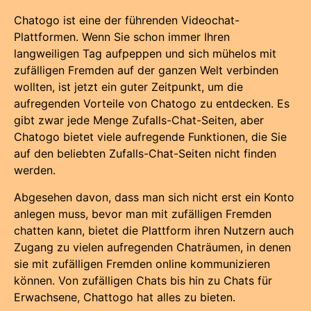
Chatogo ist eine der führenden Videochat-
Plattformen. Wenn Sie schon immer Ihren
langweiligen Tag aufpeppen und sich mühelos mit
zufälligen Fremden auf der ganzen Welt verbinden
wollten, ist jetzt ein guter Zeitpunkt, um die
aufregenden Vorteile von Chatogo zu entdecken. Es
gibt zwar jede Menge Zufalls-Chat-Seiten, aber
Chatogo bietet viele aufregende Funktionen, die Sie
auf den beliebten Zufalls-Chat-Seiten nicht finden
werden.
Abgesehen davon, dass man sich nicht erst ein Konto
anlegen muss, bevor man mit zufälligen Fremden
chatten kann, bietet die Plattform ihren Nutzern auch
Zugang zu vielen aufregenden Chaträumen, in denen
sie mit zufälligen Fremden online kommunizieren
können. Von zufälligen Chats bis hin zu Chats für
Erwachsene, Chattogo hat alles zu bieten.