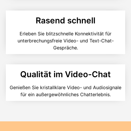
Rasend schnell
Erleben Sie blitzschnelle Konnektivität für
unterbrechungsfreie Video- und Text-Chat-
Gespräche.
Qualität im Video-Chat
Genießen Sie kristallklare Video- und Audiosignale
für ein außergewöhnliches Chatterlebnis.