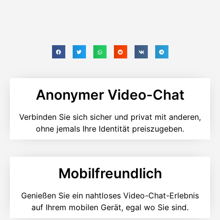
Anonymer Video-Chat
Verbinden Sie sich sicher und privat mit anderen,
ohne jemals Ihre Identität preiszugeben.
Mobilfreundlich
Genießen Sie ein nahtloses Video-Chat-Erlebnis
auf Ihrem mobilen Gerät, egal wo Sie sind.