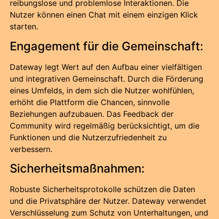
reibungslose und problemlose Interaktionen. Die
Nutzer können einen Chat mit einem einzigen Klick
starten.
Engagement für die Gemeinschaft:
Dateway legt Wert auf den Aufbau einer vielfältigen
und integrativen Gemeinschaft. Durch die Förderung
eines Umfelds, in dem sich die Nutzer wohlfühlen,
erhöht die Plattform die Chancen, sinnvolle
Beziehungen aufzubauen. Das Feedback der
Community wird regelmäßig berücksichtigt, um die
Funktionen und die Nutzerzufriedenheit zu
verbessern.
Sicherheitsmaßnahmen:
Robuste Sicherheitsprotokolle schützen die Daten
und die Privatsphäre der Nutzer. Dateway verwendet
Verschlüsselung zum Schutz von Unterhaltungen, und