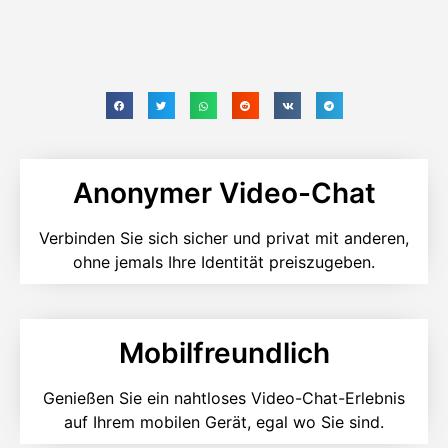
Anonymer Video-Chat
Verbinden Sie sich sicher und privat mit anderen,
ohne jemals Ihre Identität preiszugeben.
Mobilfreundlich
Genießen Sie ein nahtloses Video-Chat-Erlebnis
auf Ihrem mobilen Gerät, egal wo Sie sind.