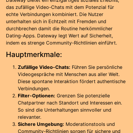
Dateway bietet ein einzigartiges soziales Erlebnis,
das zufällige Video-Chats mit dem Potenzial für
echte Verbindungen kombiniert. Die Nutzer
unterhalten sich in Echtzeit mit Fremden und
durchbrechen damit die Routine herkömmlicher
Dating-Apps. Dateway legt Wert auf Sicherheit,
indem es strenge Community-Richtlinien einführt.
Hauptmerkmale:
Zufällige Video-Chats:
Führen Sie persönliche
Videogespräche mit Menschen aus aller Welt.
Diese spontane Interaktion fördert authentische
Verbindungen.
Filter-Optionen:
Grenzen Sie potenzielle
Chatpartner nach Standort und Interessen ein.
So sind die Unterhaltungen sinnvoller und
relevanter.
Sichere Umgebung:
Moderationstools und
Community-Richtlinien sorgen für sichere und