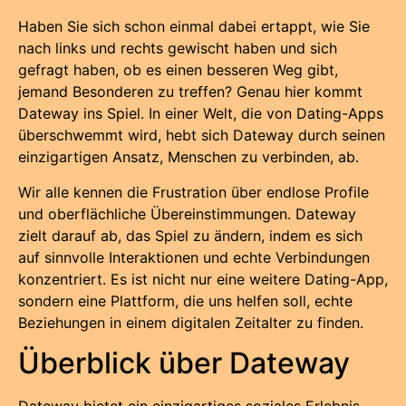
Haben Sie sich schon einmal dabei ertappt, wie Sie
nach links und rechts gewischt haben und sich
gefragt haben, ob es einen besseren Weg gibt,
jemand Besonderen zu treffen? Genau hier kommt
Dateway ins Spiel. In einer Welt, die von Dating-Apps
überschwemmt wird, hebt sich Dateway durch seinen
einzigartigen Ansatz, Menschen zu verbinden, ab.
Wir alle kennen die Frustration über endlose Profile
und oberflächliche Übereinstimmungen. Dateway
zielt darauf ab, das Spiel zu ändern, indem es sich
auf sinnvolle Interaktionen und echte Verbindungen
konzentriert. Es ist nicht nur eine weitere Dating-App,
sondern eine Plattform, die uns helfen soll, echte
Beziehungen in einem digitalen Zeitalter zu finden.
Überblick über Dateway