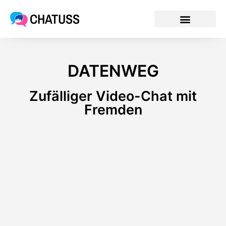
CHATUSS
DATENWEG
Zufälliger Video-Chat mit
Fremden