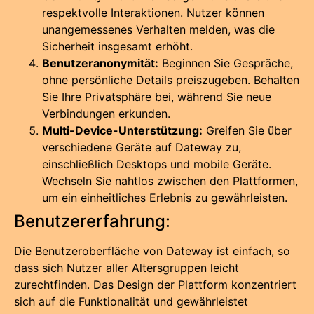
respektvolle Interaktionen. Nutzer können
unangemessenes Verhalten melden, was die
Sicherheit insgesamt erhöht.
Benutzeranonymität:
Beginnen Sie Gespräche,
ohne persönliche Details preiszugeben. Behalten
Sie Ihre Privatsphäre bei, während Sie neue
Verbindungen erkunden.
Multi-Device-Unterstützung:
Greifen Sie über
verschiedene Geräte auf Dateway zu,
einschließlich Desktops und mobile Geräte.
Wechseln Sie nahtlos zwischen den Plattformen,
um ein einheitliches Erlebnis zu gewährleisten.
Benutzererfahrung:
Die Benutzeroberfläche von Dateway ist einfach, so
dass sich Nutzer aller Altersgruppen leicht
zurechtfinden. Das Design der Plattform konzentriert
sich auf die Funktionalität und gewährleistet