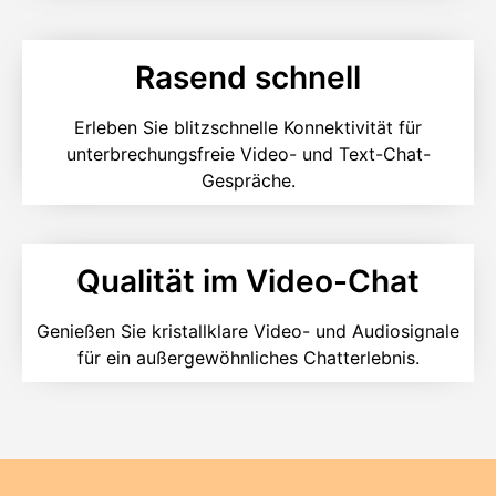
Rasend schnell
Erleben Sie blitzschnelle Konnektivität für
unterbrechungsfreie Video- und Text-Chat-
Gespräche.
Qualität im Video-Chat
Genießen Sie kristallklare Video- und Audiosignale
für ein außergewöhnliches Chatterlebnis.