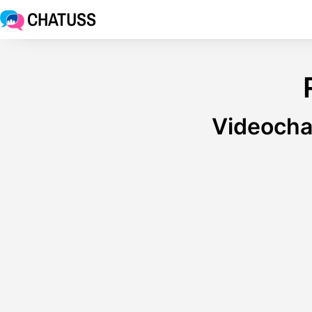
CHATUSS
Videocha