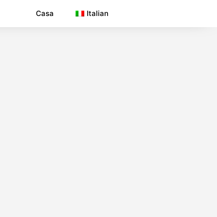
Casa
Italian