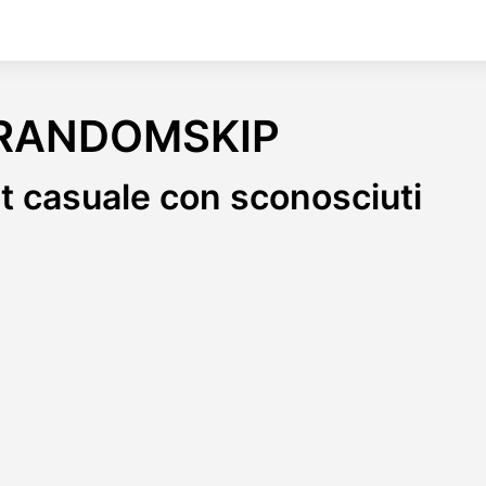
RANDOMSKIP
t casuale con sconosciuti