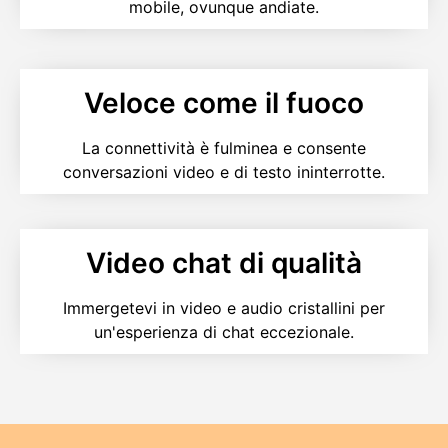
mobile, ovunque andiate.
Veloce come il fuoco
La connettività è fulminea e consente
conversazioni video e di testo ininterrotte.
Video chat di qualità
Immergetevi in video e audio cristallini per
un'esperienza di chat eccezionale.