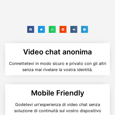
Video chat anonima
Connettetevi in modo sicuro e privato con gli altri
senza mai rivelare la vostra identità.
Mobile Friendly
Godetevi un'esperienza di video chat senza
soluzione di continuità sul vostro dispositivo