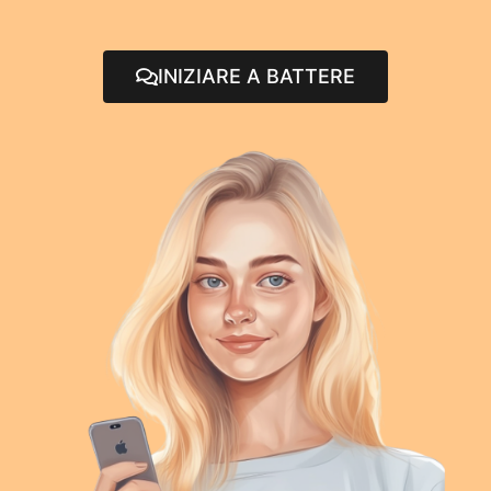
INIZIARE A BATTERE