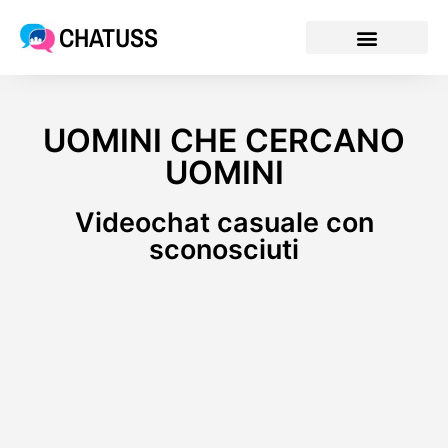
CHATUSS
UOMINI CHE CERCANO
UOMINI
Videochat casuale con
sconosciuti