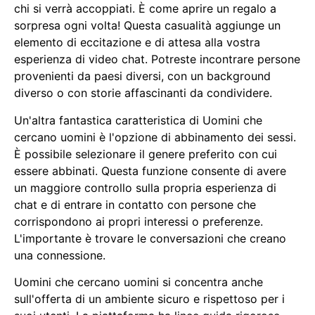
chi si verrà accoppiati. È come aprire un regalo a
sorpresa ogni volta! Questa casualità aggiunge un
elemento di eccitazione e di attesa alla vostra
esperienza di video chat. Potreste incontrare persone
provenienti da paesi diversi, con un background
diverso o con storie affascinanti da condividere.
Un'altra fantastica caratteristica di Uomini che
cercano uomini è l'opzione di abbinamento dei sessi.
È possibile selezionare il genere preferito con cui
essere abbinati. Questa funzione consente di avere
un maggiore controllo sulla propria esperienza di
chat e di entrare in contatto con persone che
corrispondono ai propri interessi o preferenze.
L'importante è trovare le conversazioni che creano
una connessione.
Uomini che cercano uomini si concentra anche
sull'offerta di un ambiente sicuro e rispettoso per i