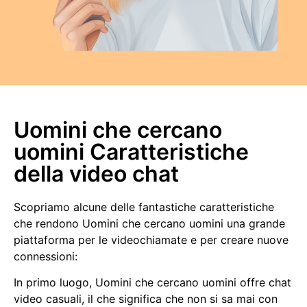
Uomini che cercano
uomini Caratteristiche
della video chat
Scopriamo alcune delle fantastiche caratteristiche
che rendono Uomini che cercano uomini una grande
piattaforma per le videochiamate e per creare nuove
connessioni:
In primo luogo, Uomini che cercano uomini offre chat
video casuali, il che significa che non si sa mai con