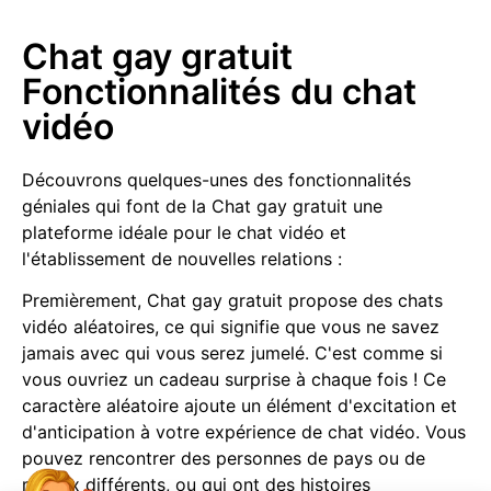
Chat gay gratuit
Fonctionnalités du chat
vidéo
Découvrons quelques-unes des fonctionnalités
géniales qui font de la Chat gay gratuit une
plateforme idéale pour le chat vidéo et
l'établissement de nouvelles relations :
Premièrement, Chat gay gratuit propose des chats
vidéo aléatoires, ce qui signifie que vous ne savez
jamais avec qui vous serez jumelé. C'est comme si
vous ouvriez un cadeau surprise à chaque fois ! Ce
caractère aléatoire ajoute un élément d'excitation et
d'anticipation à votre expérience de chat vidéo. Vous
pouvez rencontrer des personnes de pays ou de
milieux différents, ou qui ont des histoires