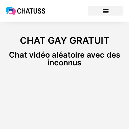
CHATUSS
CHAT GAY GRATUIT
Chat vidéo aléatoire avec des
inconnus