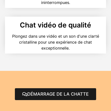
ininterrompues.
Chat vidéo de qualité
Plongez dans une vidéo et un son d'une clarté
cristalline pour une expérience de chat
exceptionnelle.
DÉMARRAGE DE LA CHATTE