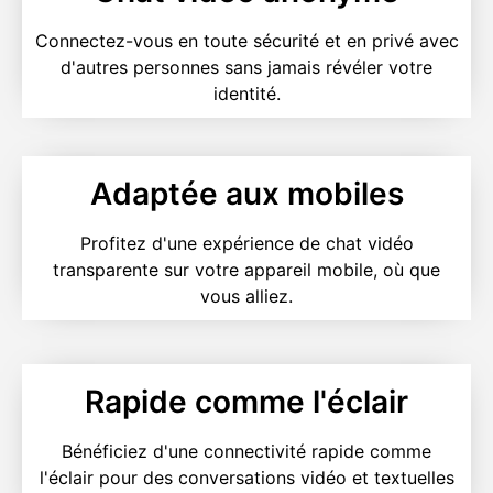
Connectez-vous en toute sécurité et en privé avec
d'autres personnes sans jamais révéler votre
identité.
Adaptée aux mobiles
Profitez d'une expérience de chat vidéo
transparente sur votre appareil mobile, où que
vous alliez.
Rapide comme l'éclair
Bénéficiez d'une connectivité rapide comme
l'éclair pour des conversations vidéo et textuelles