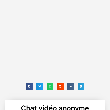
Chat vidéo anonyme