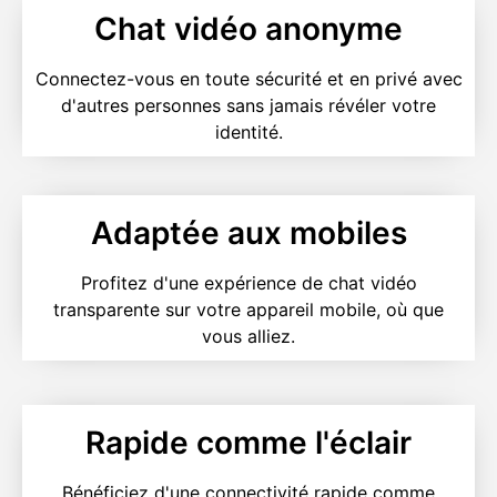
Chat vidéo anonyme
Connectez-vous en toute sécurité et en privé avec
d'autres personnes sans jamais révéler votre
identité.
Adaptée aux mobiles
Profitez d'une expérience de chat vidéo
transparente sur votre appareil mobile, où que
vous alliez.
Rapide comme l'éclair
Bénéficiez d'une connectivité rapide comme