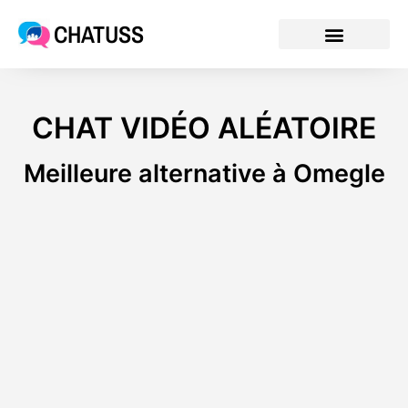
CHATUSS
CHAT VIDÉO ALÉATOIRE
Meilleure alternative à Omegle