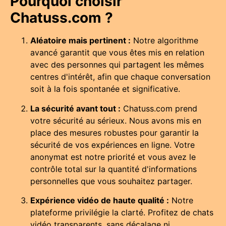
Pourquoi choisir
Chatuss.com ?
Aléatoire mais pertinent :
Notre algorithme
avancé garantit que vous êtes mis en relation
avec des personnes qui partagent les mêmes
centres d'intérêt, afin que chaque conversation
soit à la fois spontanée et significative.
La sécurité avant tout :
Chatuss.com prend
votre sécurité au sérieux. Nous avons mis en
place des mesures robustes pour garantir la
sécurité de vos expériences en ligne. Votre
anonymat est notre priorité et vous avez le
contrôle total sur la quantité d'informations
personnelles que vous souhaitez partager.
Expérience vidéo de haute qualité :
Notre
plateforme privilégie la clarté. Profitez de chats
vidéo transparents, sans décalage ni