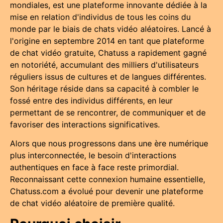
mondiales, est une plateforme innovante dédiée à la
mise en relation d'individus de tous les coins du
monde par le biais de chats vidéo aléatoires. Lancé à
l'origine en septembre 2014 en tant que plateforme
de chat vidéo gratuite, Chatuss a rapidement gagné
en notoriété, accumulant des milliers d'utilisateurs
réguliers issus de cultures et de langues différentes.
Son héritage réside dans sa capacité à combler le
fossé entre des individus différents, en leur
permettant de se rencontrer, de communiquer et de
favoriser des interactions significatives.
Alors que nous progressons dans une ère numérique
plus interconnectée, le besoin d'interactions
authentiques en face à face reste primordial.
Reconnaissant cette connexion humaine essentielle,
Chatuss.com a évolué pour devenir une plateforme
de chat vidéo aléatoire de première qualité.