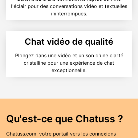
l'éclair pour des conversations vidéo et textuelles
ininterrompues.
Chat vidéo de qualité
Plongez dans une vidéo et un son d'une clarté
cristalline pour une expérience de chat
exceptionnelle.
Qu'est-ce que Chatuss ?
Chatuss.com, votre portail vers les connexions