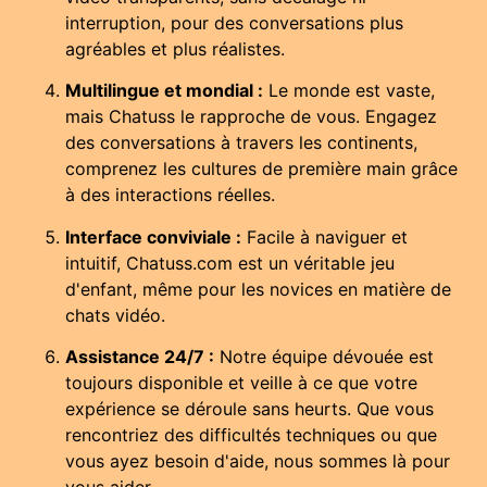
interruption, pour des conversations plus
agréables et plus réalistes.
Multilingue et mondial :
Le monde est vaste,
mais Chatuss le rapproche de vous. Engagez
des conversations à travers les continents,
comprenez les cultures de première main grâce
à des interactions réelles.
Interface conviviale :
Facile à naviguer et
intuitif, Chatuss.com est un véritable jeu
d'enfant, même pour les novices en matière de
chats vidéo.
Assistance 24/7 :
Notre équipe dévouée est
toujours disponible et veille à ce que votre
expérience se déroule sans heurts. Que vous
rencontriez des difficultés techniques ou que
vous ayez besoin d'aide, nous sommes là pour