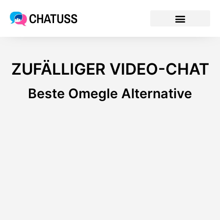
CHATUSS
ZUFÄLLIGER VIDEO-CHAT
Beste Omegle Alternative