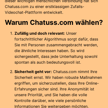
dieser wichtigen menschlichen Verbindung hat sich
Chatuss.com zu einer erstklassigen Zufalls-
Videochat-Plattform entwickelt.
Warum Chatuss.com wählen?
Zufällig und doch relevant:
Unser
fortschrittlicher Algorithmus sorgt dafür, dass
Sie mit Personen zusammengebracht werden,
die ähnliche Interessen haben. So wird
sichergestellt, dass jede Unterhaltung sowohl
spontan als auch bedeutungsvoll ist.
Sicherheit geht vor:
Chatuss.com nimmt Ihre
Sicherheit ernst. Wir haben robuste Maßnahmen
ergriffen, um sicherzustellen, dass Ihre Online-
Erfahrungen sicher sind. Ihre Anonymität ist
unsere Priorität, und Sie haben die volle
Kontrolle darüber, wie viele persönliche
Informationen Sie weitergeben möchten.