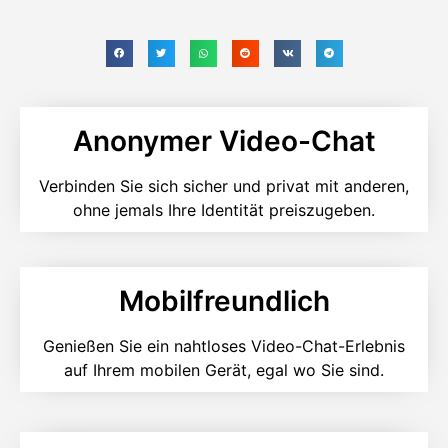
Anonymer Video-Chat
Verbinden Sie sich sicher und privat mit anderen,
ohne jemals Ihre Identität preiszugeben.
Mobilfreundlich
Genießen Sie ein nahtloses Video-Chat-Erlebnis
auf Ihrem mobilen Gerät, egal wo Sie sind.