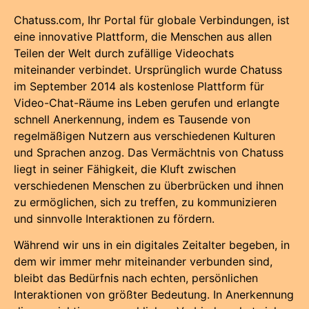
Chatuss.com, Ihr Portal für globale Verbindungen, ist
eine innovative Plattform, die Menschen aus allen
Teilen der Welt durch zufällige Videochats
miteinander verbindet. Ursprünglich wurde Chatuss
im September 2014 als kostenlose Plattform für
Video-Chat-Räume ins Leben gerufen und erlangte
schnell Anerkennung, indem es Tausende von
regelmäßigen Nutzern aus verschiedenen Kulturen
und Sprachen anzog. Das Vermächtnis von Chatuss
liegt in seiner Fähigkeit, die Kluft zwischen
verschiedenen Menschen zu überbrücken und ihnen
zu ermöglichen, sich zu treffen, zu kommunizieren
und sinnvolle Interaktionen zu fördern.
Während wir uns in ein digitales Zeitalter begeben, in
dem wir immer mehr miteinander verbunden sind,
bleibt das Bedürfnis nach echten, persönlichen
Interaktionen von größter Bedeutung. In Anerkennung