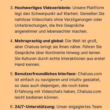
Hochwertiges Videoerlebnis:
Unsere Plattform
legt den Schwerpunkt auf Klarheit. Genießen Sie
nahtlose Videochats ohne Verzögerungen oder
Unterbrechungen, die Ihre Gespräche
angenehmer und lebensechter machen.
Mehrsprachig und global:
Die Welt ist groß,
aber Chatuss bringt sie Ihnen näher. Führen Sie
Gespräche über Kontinente hinweg und lernen
Sie Kulturen durch echte Interaktionen aus erster
Hand kennen.
Benutzerfreundliches Interface:
Chatuss.com
ist einfach zu navigieren und intuitiv gestaltet,
so dass auch diejenigen, die noch keine
Erfahrung mit Videochats haben, Chatuss.com
leicht bedienen können.
24/7-Unterstützung:
Unser engagiertes Team