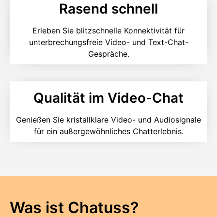
Rasend schnell
Erleben Sie blitzschnelle Konnektivität für
unterbrechungsfreie Video- und Text-Chat-
Gespräche.
Qualität im Video-Chat
Genießen Sie kristallklare Video- und Audiosignale
für ein außergewöhnliches Chatterlebnis.
Was ist Chatuss?